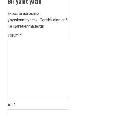
Bir yanıt yazın
E-posta adresiniz
yayınlanmayacak.
Gerekli alanlar
*
ile işaretlenmişlerdir
Yorum
*
Ad
*