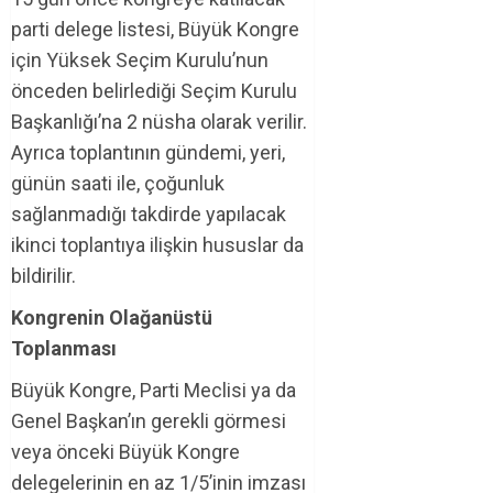
parti delege listesi, Büyük Kongre
için Yüksek Seçim Kurulu’nun
önceden belirlediği Seçim Kurulu
Başkanlığı’na 2 nüsha olarak verilir.
Ayrıca toplantının gündemi, yeri,
günün saati ile, çoğunluk
sağlanmadığı takdirde yapılacak
ikinci toplantıya ilişkin hususlar da
bildirilir.
Kongrenin Olağanüstü
Toplanması
Büyük Kongre, Parti Meclisi ya da
Genel Başkan’ın gerekli görmesi
veya önceki Büyük Kongre
delegelerinin en az 1/5’inin imzası