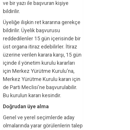
ve bir yazı ile başvuran kişiye
bildirilir.
Üyeliğe ilişkin ret kararına gerekçe
bildirilir. Üyelik başvurusu
reddedilenler 15 gün içerisinde bir
üst organa itiraz edebilirler. İtiraz
üzerine verilen karara karşı, 15 gün
içinde il yönetim kurulu kararları
için Merkez Yürütme Kurulu‘na,
Merkez Yürütme Kurulu kararı için
de Parti Meclisi‘ne başvurulabilir.
Bu kurulun kararı kesindir.
Doğrudan üye alma
Genel ve yerel seçimlerde aday
olmalarında yarar görülenlerin talep