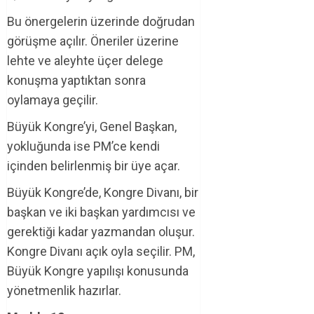
Bu önergelerin üzerinde doğrudan
görüşme açılır. Öneriler üzerine
lehte ve aleyhte üçer delege
konuşma yaptıktan sonra
oylamaya geçilir.
Büyük Kongre’yi, Genel Başkan,
yokluğunda ise PM’ce kendi
içinden belirlenmiş bir üye açar.
Büyük Kongre’de, Kongre Divanı, bir
başkan ve iki başkan yardımcısı ve
gerektiği kadar yazmandan oluşur.
Kongre Divanı açık oyla seçilir. PM,
Büyük Kongre yapılışı konusunda
yönetmenlik hazırlar.