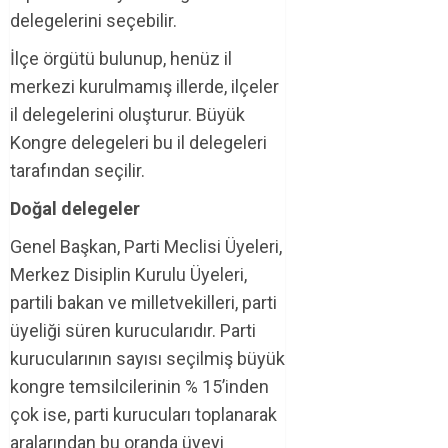
delegelerini seçebilir.
İlçe örgütü bulunup, henüz il
merkezi kurulmamış illerde, ilçeler
il delegelerini oluşturur. Büyük
Kongre delegeleri bu il delegeleri
tarafından seçilir.
Doğal delegeler
Genel Başkan, Parti Meclisi Üyeleri,
Merkez Disiplin Kurulu Üyeleri,
partili bakan ve milletvekilleri, parti
üyeliği süren kurucularıdır. Parti
kurucularının sayısı seçilmiş büyük
kongre temsilcilerinin % 15’inden
çok ise, parti kurucuları toplanarak
aralarından bu oranda üyeyi