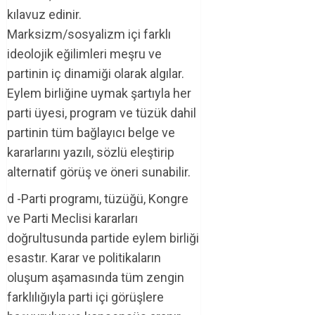
kılavuz edinir.
Marksizm/sosyalizm içi farklı
ideolojik eğilimleri meşru ve
partinin iç dinamiği olarak algılar.
Eylem birliğine uymak şartıyla her
parti üyesi, program ve tüzük dahil
partinin tüm bağlayıcı belge ve
kararlarını yazılı, sözlü eleştirip
alternatif görüş ve öneri sunabilir.
d -Parti programı, tüzüğü, Kongre
ve Parti Meclisi kararları
doğrultusunda partide eylem birliği
esastır. Karar ve politikaların
oluşum aşamasında tüm zengin
farklılığıyla parti içi görüşlere