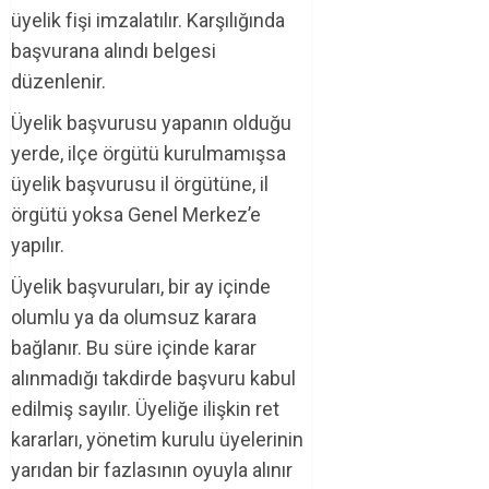
üyelik fişi imzalatılır. Karşılığında
başvurana alındı belgesi
düzenlenir.
Üyelik başvurusu yapanın olduğu
yerde, ilçe örgütü kurulmamışsa
üyelik başvurusu il örgütüne, il
örgütü yoksa Genel Merkez’e
yapılır.
Üyelik başvuruları, bir ay içinde
olumlu ya da olumsuz karara
bağlanır. Bu süre içinde karar
alınmadığı takdirde başvuru kabul
edilmiş sayılır. Üyeliğe ilişkin ret
kararları, yönetim kurulu üyelerinin
yarıdan bir fazlasının oyuyla alınır