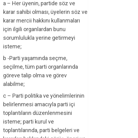
a – Her üyenin, partide söz ve
karar sahibi olması, üyelerin söz ve
karar mercii hakkını kullanmaları
için ilgili organlardan bunu
sorumlulukla yerine getirmeyi
isteme;
b -Parti yaşamında seçme,
seçilme, tüm parti organlarında
göreve talip olma ve görev
alabilme;
c – Parti politika ve yönelimlerinin
belirlenmesi amacıyla parti içi
toplantıların düzenlenmesini
isteme; parti kurul ve
toplantılarında, parti belgeleri ve