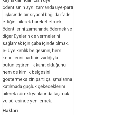
kaynaklarından olan üye
ödentisinin aynı zamanda üye-parti
ilişkisinde bir siyasal bağı da ifade
ettiğini bilerek hareket etmek,
ödentilerini zamanında ödemek ve
diğer üyelerin de vermelerini
sağlamak için çaba içinde olmak.
e- Üye kimlik belgesinin, hem
kendilerini partinin varlığıyla
bütünleştiren ilk kanıt olduğunu
hem de kimlik belgesini
göstermeksizin parti çalışmalarına
katılmada güçlük çekeceklerini
bilerek sürekli yanlarında taşımak
ve süresinde yenilemek.
Hakları