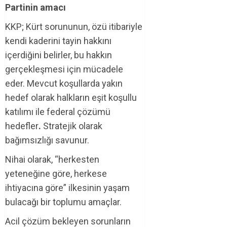
Partinin amacı
KKP; Kürt sorununun, özü itibariyle
kendi kaderini tayin hakkını
içerdiğini belirler, bu hakkın
gerçekleşmesi için mücadele
eder. Mevcut koşullarda yakın
hedef olarak halkların eşit koşullu
katılımı ile federal çözümü
hedefler
.
Stratejik olarak
bağımsızlığı savunur.
Nihai olarak, “herkesten
yeteneğine göre, herkese
ihtiyacına göre” ilkesinin yaşam
bulacağı bir toplumu amaçlar.
Acil çözüm bekleyen sorunların