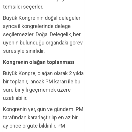
temsilci seçerler.
Büyük Kongre‘nin doğal delegeleri
ayrıca il kongrelerinde delege
seçilemezler. Doğal Delegelik, her
üyenin bulunduğu organdaki görev
süresiyle sınırlıdır.
Kongrenin olağan toplanması
Büyük Kongre, olağan olarak 2 yılda
bir toplanır, ancak PM kararı ile bu
süre bir yılı geçmemek üzere
uzatılabilir.
Kongrenin yer, gün ve gündemi PM
tarafından kararlaştırılıp en az bir
ay önce örgüte bildirilir. PM