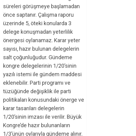
süreleri görüşmeye başlamadan
önce saptanır. Çalışma raporu
üzerinde 5, öteki konularda 3
delege konuşmadan yeterlilik
önergesi oylanamaz. Karar yeter
sayısı, hazır bulunan delegelerin
salt çoğunluğudur. Gündeme
kongre delegelerinin 1/20’sinin
yazılı istemi ile gündem maddesi
eklenebilir. Parti programı ve
tüzüğünde değişiklik ile parti
politikaları konusundaki önerge ve
karar tasarıları delegelerin
1/20’sinin imzası ile verilir. Büyük
Kongre’de hazır bulunanların
1/3’ünün oylarıyla gündeme alınır.