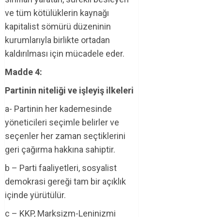
ve tüm kötülüklerin kaynağı
kapitalist sömürü düzeninin
kurumlarıyla birlikte ortadan
kaldırılması için mücadele eder.
Madde 4:
Partinin niteliği ve işleyiş ilkeleri
a- Partinin her kademesinde
yöneticileri seçimle belirler ve
seçenler her zaman seçtiklerini
geri çağırma hakkına sahiptir.
b – Parti faaliyetleri, sosyalist
demokrasi gereği tam bir açıklık
içinde yürütülür.
c – KKP, Marksizm-Leninizmi