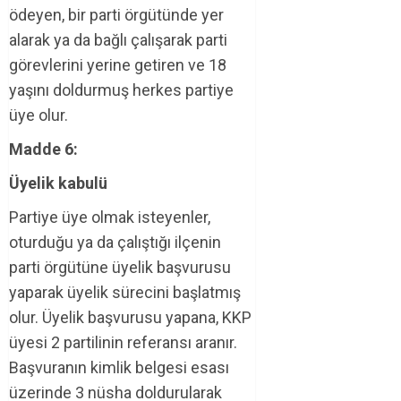
ödeyen, bir parti örgütünde yer
alarak ya da bağlı çalışarak parti
görevlerini yerine getiren ve 18
yaşını doldurmuş herkes partiye
üye olur.
Madde 6:
Üyelik kabulü
Partiye üye olmak isteyenler,
oturduğu ya da çalıştığı ilçenin
parti örgütüne üyelik başvurusu
yaparak üyelik sürecini başlatmış
olur. Üyelik başvurusu yapana, KKP
üyesi 2 partilinin referansı aranır.
Başvuranın kimlik belgesi esası
üzerinde 3 nüsha doldurularak