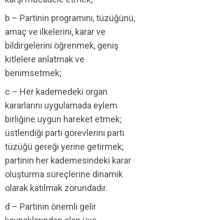
b – Partinin programını, tüzüğünü,
amaç ve ilkelerini, karar ve
bildirgelerini öğrenmek, geniş
kitlelere anlatmak ve
benimsetmek;
c – Her kademedeki organ
kararlarını uygulamada eylem
birliğine uygun hareket etmek;
üstlendiği parti görevlerini parti
tüzüğü gereği yerine getirmek;
partinin her kademesindeki karar
oluşturma süreçlerine dinamik
olarak katılmak zorundadır.
d – Partinin önemli gelir