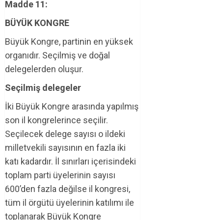
Madde 11:
BÜYÜK KONGRE
Büyük Kongre, partinin en yüksek
organıdır. Seçilmiş ve doğal
delegelerden oluşur.
Seçilmiş delegeler
İki Büyük Kongre arasında yapılmış
son il kongrelerince seçilir.
Seçilecek delege sayısı o ildeki
milletvekili sayısının en fazla iki
katı kadardır. İl sınırları içerisindeki
toplam parti üyelerinin sayısı
600’den fazla değilse il kongresi,
tüm il örgütü üyelerinin katılımı ile
toplanarak Büyük Kongre