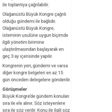
ile toplantıya çağrılabilir.
Olağanüstü Büyük Kongre çağrılı
olduğu gündemi ile bağlıdır.
Olağanüstü Büyük Kongre,
isteminin usulüne uygun biçimde
ilgili yönetim birimine
ulaştırılmasından başlayarak en
geç 3 ay içerisinde yapılır.
Kongrenin yeri, gündemi ve varsa
diğer kongre belgeleri en az 15
gün önceden delegelere gönderilir.
Görüşmeler
Büyük Kongre’de gündem konuları
sıra ile ele alınır. Söz isteyenlere
sıra ile söz verilir. Konu ile ilgili söz