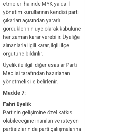
etmeleri halinde MYK ya da il
yönetim kurullarının kendisi parti
çıkarları açısından yararlı
gördüklerinin üye olarak kabulüne
her zaman karar verebilir. Üyeliğe
alınanlarla ilgili karar, ilgili ilçe
örgütüne bildirilir.
Üyelik ile ilgili diğer esaslar Parti
Meclisi tarafından hazırlanan
yönetmelik ile belirlenir.
Madde 7:
Fahri üyelik
Partinin gelişimine özel katkısı
olabileceğine inanılan ve isteyen
partisizlerin de parti çalışmalarına