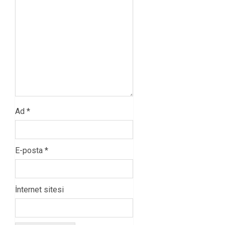
Ad
*
E-posta
*
İnternet sitesi