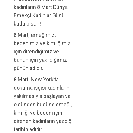
kadınların 8 Mart Dünya
Emekçi Kadınlar Günü
kutlu olsun!
8 Mart; emeğimiz,
bedenimiz ve kimliğimiz
için direndiğimiz ve
bunun için yakıldığımız
günün adıdır.
8 Mart; New York’ta
dokuma işçisi kadınların
yakılmasıyla başlayan ve
o günden bugüne emeği,
kimliği ve bedeni için
direnen kadınların yazdığı
tarihin adıdır.