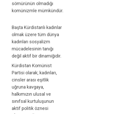
sömürünün olmadığı
komünizmle mümkündür.
Başta Kürdistanlı kadınlar
olmak üzere tüm dünya
kadınları sosyalizm
mücadelesinin tanığı
değil aktif bir dinamiğidir.
Kürdistan Komünist
Partisi olarak; kadınları,
cinsler arası eşitlik
uğruna kavgaya,
halkımızın ulusal ve
sınıfsal kurtuluşunun
aktif politik öznesi