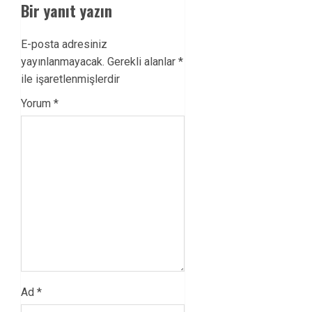
Bir yanıt yazın
E-posta adresiniz
yayınlanmayacak.
Gerekli alanlar
*
ile işaretlenmişlerdir
Yorum
*
Ad
*