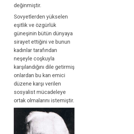
değinmiştir.
Sovyetlerden yükselen
eşitlik ve özgürlük
güneşinin bütün dünyaya
sirayet ettiğini ve bunun
kadınlar tarafından
neşeyle coşkuyla
karşılandığını dile getirmiş
onlardan bu kan emici
düzene karşı verilen
sosyalist mücadeleye
ortak olmalarını istemiştir.