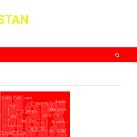
ISTAN