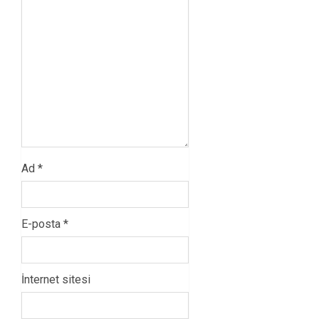
Ad
*
E-posta
*
İnternet sitesi