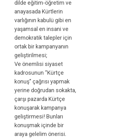
dilde eğitim-öğretim ve
anayasada Kürtlerin
varlığının kabulü gibi en
yaşamsal en insani ve
demokratik talepler için
ortak bir kampanyanın
geliştirilmesi;
Ve önemlisi siyaset
kadrosunun “Kürtçe
konuş” çağrısı yapmak
yerine doğrudan sokakta,
çarşı pazarda Kürtçe
konuşarak kampanya
geliştirmesi! Bunları
konuşmak içinde bir
araya gelelim önerisi.