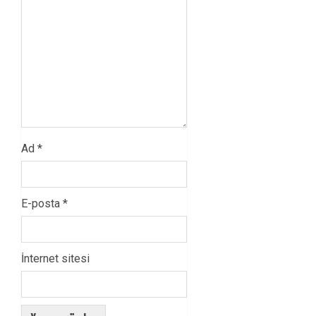
Ad
*
E-posta
*
İnternet sitesi