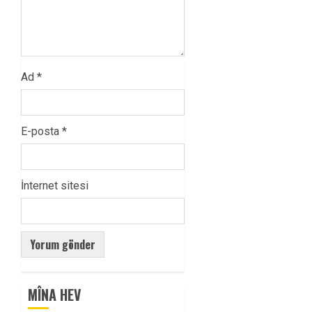
Ad
*
E-posta
*
İnternet sitesi
MÎNA HEV