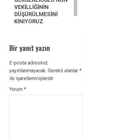
VEKİLLİĞİNİN
DÜŞÜRÜLMESİNİ
KINIYORUZ
Bir yanıt yazın
E-posta adresiniz
yayınlanmayacak.
Gerekli alanlar
*
ile işaretlenmişlerdir
Yorum
*