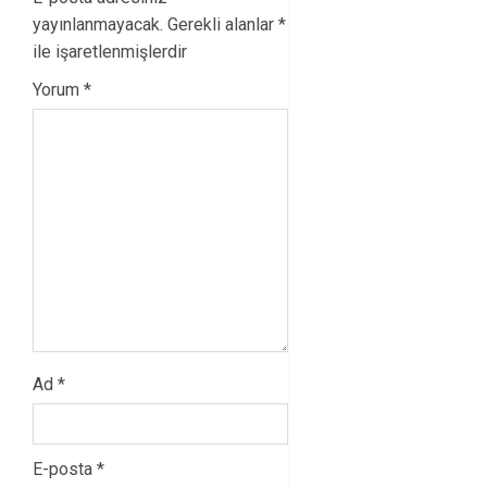
yayınlanmayacak.
Gerekli alanlar
*
ile işaretlenmişlerdir
Yorum
*
Ad
*
E-posta
*