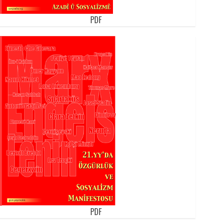
PDF
PDF