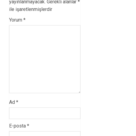
yayınlanmayacak.
Gerekli alanlar
*
ile işaretlenmişlerdir
Yorum
*
Ad
*
E-posta
*