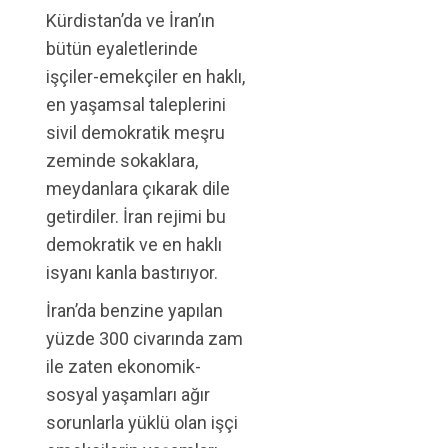
Kürdistan’da ve İran’ın
bütün eyaletlerinde
işçiler-emekçiler en haklı,
en yaşamsal taleplerini
sivil demokratik meşru
zeminde sokaklara,
meydanlara çıkarak dile
getirdiler. İran rejimi bu
demokratik ve en haklı
isyanı kanla bastırıyor.
İran’da benzine yapılan
yüzde 300 civarında zam
ile zaten ekonomik-
sosyal yaşamları ağır
sorunlarla yüklü olan işçi