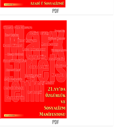
PDF
PDF