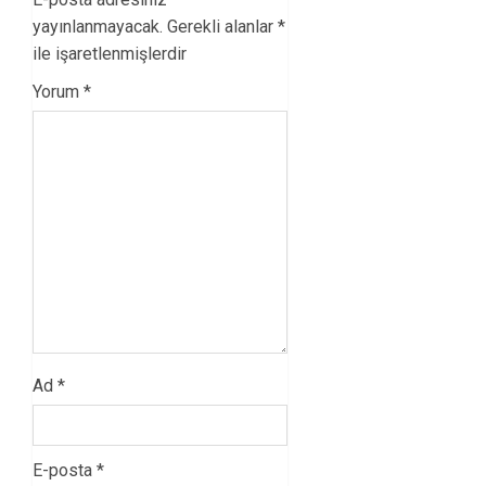
yayınlanmayacak.
Gerekli alanlar
*
ile işaretlenmişlerdir
Yorum
*
Ad
*
E-posta
*