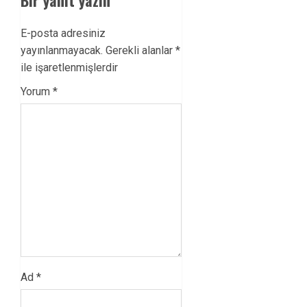
E-posta adresiniz
yayınlanmayacak.
Gerekli alanlar
*
ile işaretlenmişlerdir
Yorum
*
Ad
*