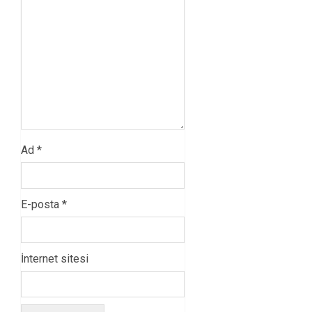
Ad
*
E-posta
*
İnternet sitesi