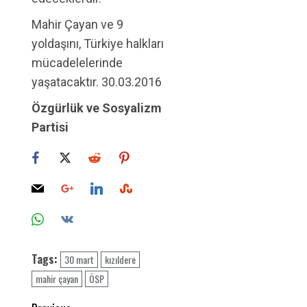
Mahir Çayan ve 9
yoldaşını, Türkiye halkları
mücadelelerinde
yaşatacaktır. 30.03.2016
Özgürlük ve Sosyalizm
Partisi
Tags:
30 mart
kızıldere
mahir çayan
ÖSP