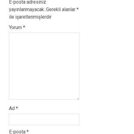
E-posta adresiniz
yayınlanmayacak.
Gerekli alanlar
*
ile işaretlenmişlerdir
Yorum
*
Ad
*
E-posta
*