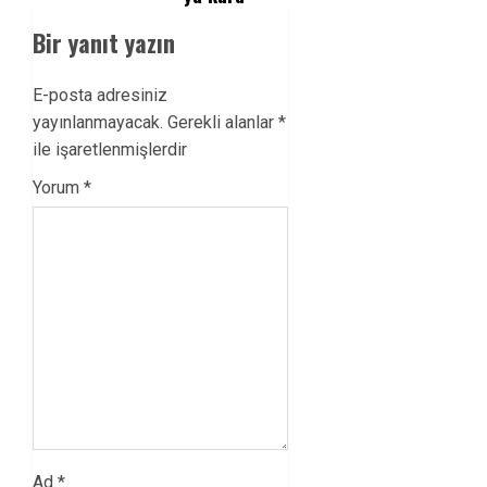
Bir yanıt yazın
E-posta adresiniz
yayınlanmayacak.
Gerekli alanlar
*
ile işaretlenmişlerdir
Yorum
*
Ad
*