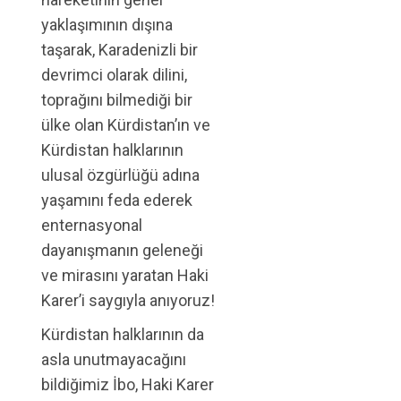
yaklaşımının dışına
taşarak, Karadenizli bir
devrimci olarak dilini,
toprağını bilmediği bir
ülke olan Kürdistan’ın ve
Kürdistan halklarının
ulusal özgürlüğü adına
yaşamını feda ederek
enternasyonal
dayanışmanın geleneği
ve mirasını yaratan Haki
Karer’i saygıyla anıyoruz!
Kürdistan halklarının da
asla unutmayacağını
bildiğimiz İbo, Haki Karer