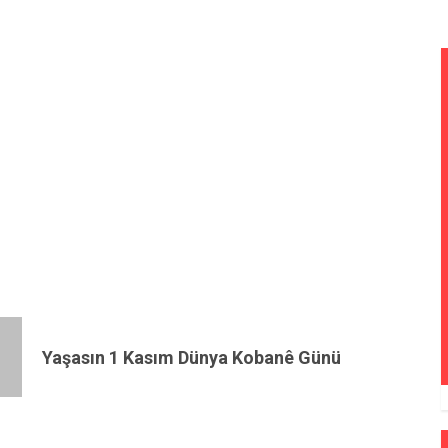
Yaşasın 1 Kasım Dünya Kobanê Günü