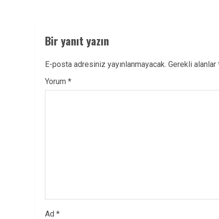
Bir yanıt yazın
E-posta adresiniz yayınlanmayacak.
Gerekli alanlar
Yorum
*
Ad
*