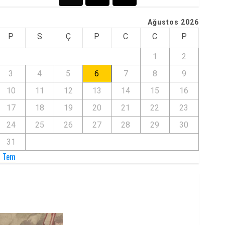
Ağustos 2026
P
S
Ç
P
C
C
P
1
2
3
4
5
6
7
8
9
10
11
12
13
14
15
16
17
18
19
20
21
22
23
24
25
26
27
28
29
30
31
« Tem