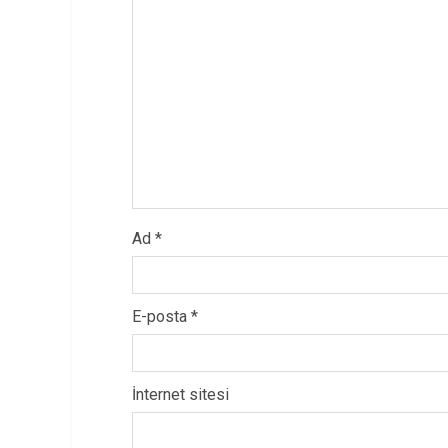
Ad
*
E-posta
*
İnternet sitesi