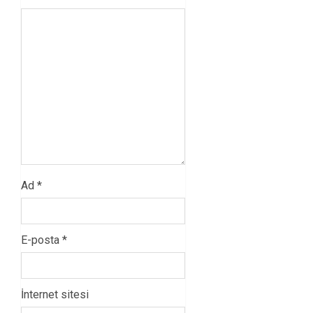
Ad
*
E-posta
*
İnternet sitesi