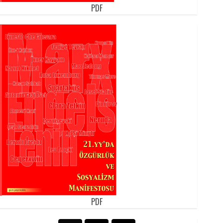
PDF
PDF