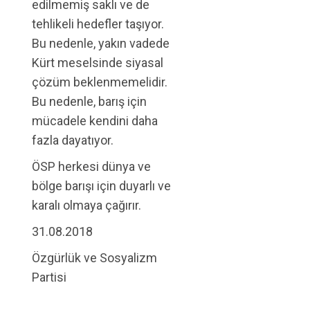
edilmemiş saklı ve de
tehlikeli hedefler taşıyor.
Bu nedenle, yakın vadede
Kürt meselsinde siyasal
çözüm beklenmemelidir.
Bu nedenle, barış için
mücadele kendini daha
fazla dayatıyor.
ÖSP herkesi dünya ve
bölge barışı için duyarlı ve
karalı olmaya çağırır.
31.08.2018
Özgürlük ve Sosyalizm
Partisi