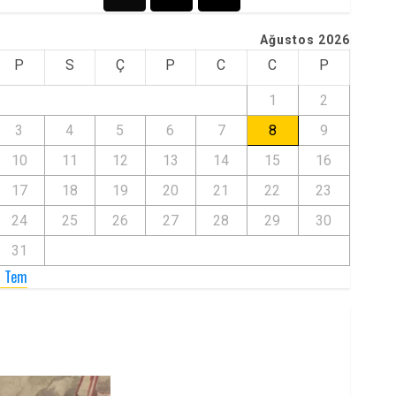
Ağustos 2026
P
S
Ç
P
C
C
P
1
2
3
4
5
6
7
8
9
10
11
12
13
14
15
16
17
18
19
20
21
22
23
24
25
26
27
28
29
30
31
« Tem