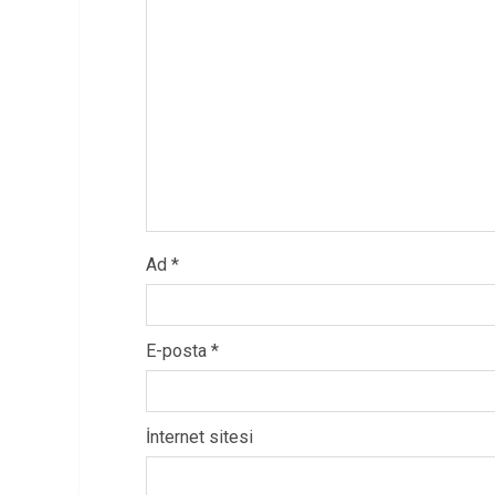
Ad
*
E-posta
*
İnternet sitesi