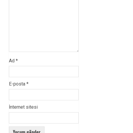
Ad
*
E-posta
*
İnternet sitesi