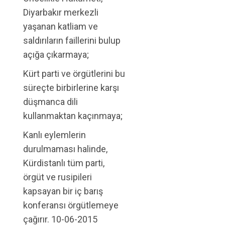
Diyarbakır merkezli
yaşanan katliam ve
saldırıların faillerini bulup
açığa çıkarmaya;
Kürt parti ve örgütlerini bu
süreçte birbirlerine karşı
düşmanca dili
kullanmaktan kaçınmaya;
Kanlı eylemlerin
durulmaması halinde,
Kürdistanlı tüm parti,
örgüt ve rusipileri
kapsayan bir iç barış
konferansı örgütlemeye
çağırır. 10-06-2015