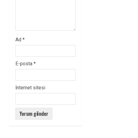
Ad
*
E-posta
*
İnternet sitesi