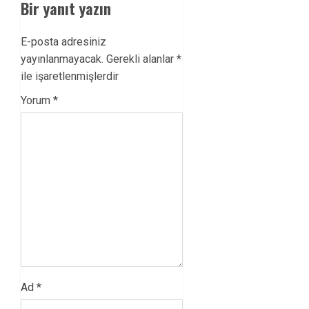
Bir yanıt yazın
E-posta adresiniz
yayınlanmayacak.
Gerekli alanlar
*
ile işaretlenmişlerdir
Yorum
*
Ad
*