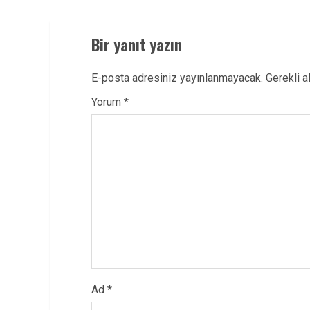
Bir yanıt yazın
E-posta adresiniz yayınlanmayacak.
Gerekli a
Yorum
*
Ad
*