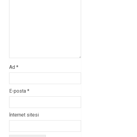
Ad
*
E-posta
*
İnternet sitesi