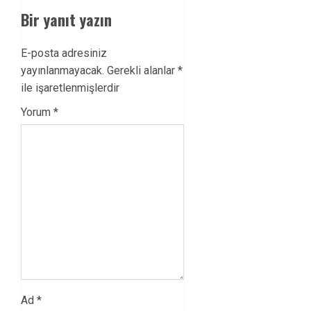
Bir yanıt yazın
E-posta adresiniz
yayınlanmayacak.
Gerekli alanlar
*
ile işaretlenmişlerdir
Yorum
*
Ad
*