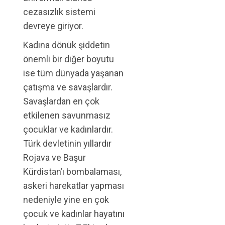
cezasızlık sistemi
devreye giriyor.
Kadına dönük şiddetin
önemli bir diğer boyutu
ise tüm dünyada yaşanan
çatışma ve savaşlardır.
Savaşlardan en çok
etkilenen savunmasız
çocuklar ve kadınlardır.
Türk devletinin yıllardır
Rojava ve Başur
Kürdistan’ı bombalaması,
askeri harekatlar yapması
nedeniyle yine en çok
çocuk ve kadınlar hayatını