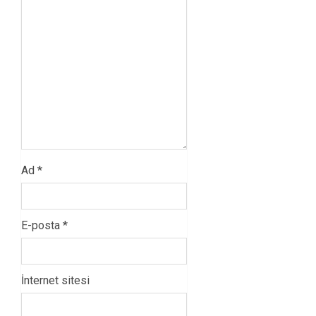
Ad
*
E-posta
*
İnternet sitesi