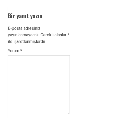
Bir yanıt yazın
E-posta adresiniz
yayınlanmayacak.
Gerekli alanlar
*
ile işaretlenmişlerdir
Yorum
*