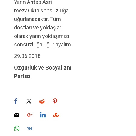
Yarın Antep Asri
mezarlıkta sonsuzluğa
uğurlanacaktır. Tüm
dostları ve yoldaşları
olarak yarın yoldaşımızı
sonsuzluğa uğurlayalım.
29.06.2018
Özgürlük ve Sosyalizm
Partisi