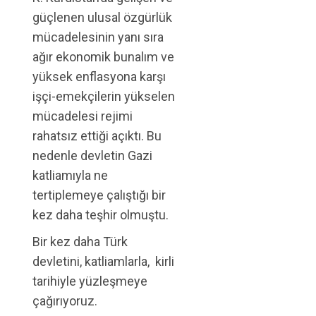
güçlenen ulusal özgürlük
mücadelesinin yanı sıra
ağır ekonomik bunalım ve
yüksek enflasyona karşı
işçi-emekçilerin yükselen
mücadelesi rejimi
rahatsız ettiği açıktı. Bu
nedenle devletin Gazi
katliamıyla ne
tertiplemeye çalıştığı bir
kez daha teşhir olmuştu.
Bir kez daha Türk
devletini, katliamlarla, kirli
tarihiyle yüzleşmeye
çağırıyoruz.