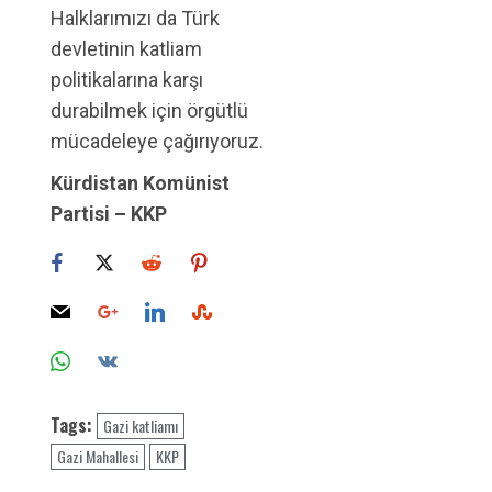
Halklarımızı da Türk
devletinin katliam
politikalarına karşı
durabilmek için örgütlü
mücadeleye çağırıyoruz.
Kürdistan Komünist
Partisi – KKP
Tags:
Gazi katliamı
Gazi Mahallesi
KKP