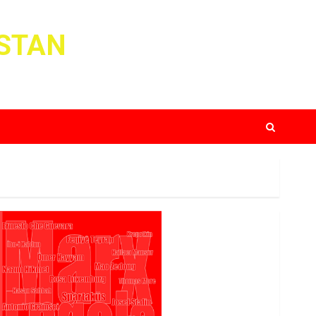
ISTAN