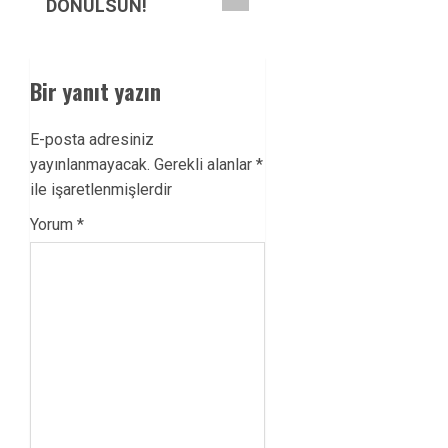
DÖNÜLSÜN!
Bir yanıt yazın
E-posta adresiniz
yayınlanmayacak.
Gerekli alanlar
*
ile işaretlenmişlerdir
Yorum
*