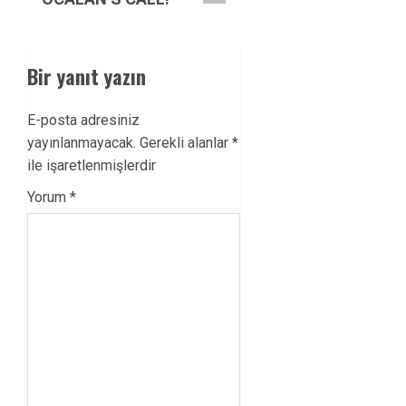
Bir yanıt yazın
E-posta adresiniz
yayınlanmayacak.
Gerekli alanlar
*
ile işaretlenmişlerdir
Yorum
*