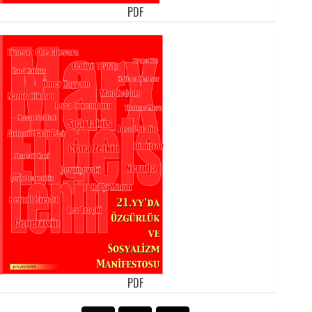
PDF
PDF