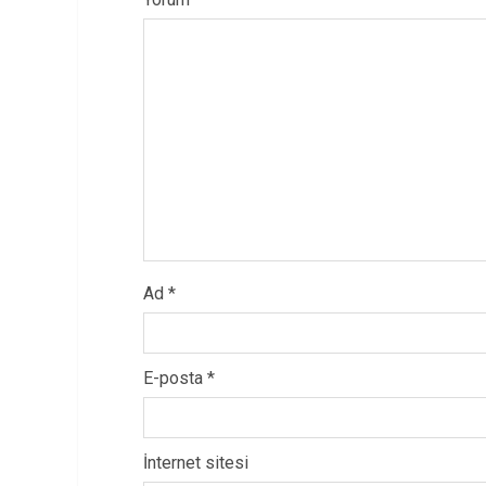
Ad
*
E-posta
*
İnternet sitesi