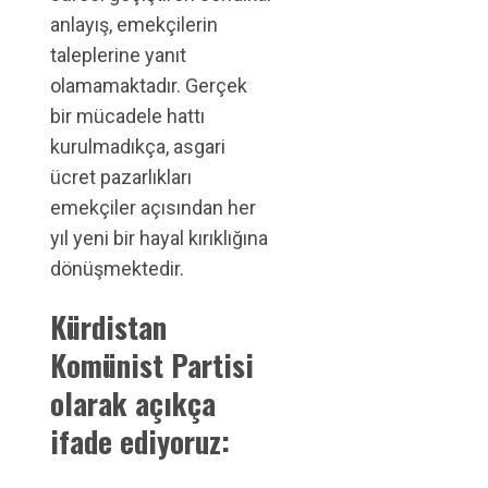
anlayış, emekçilerin
taleplerine yanıt
olamamaktadır. Gerçek
bir mücadele hattı
kurulmadıkça, asgari
ücret pazarlıkları
emekçiler açısından her
yıl yeni bir hayal kırıklığına
dönüşmektedir.
Kürdistan
Komünist Partisi
olarak açıkça
ifade ediyoruz: