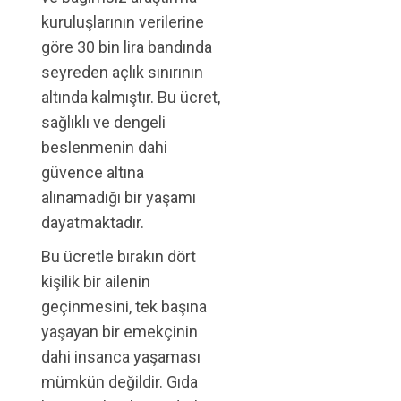
kuruluşlarının verilerine
göre 30 bin lira bandında
seyreden açlık sınırının
altında kalmıştır. Bu ücret,
sağlıklı ve dengeli
beslenmenin dahi
güvence altına
alınamadığı bir yaşamı
dayatmaktadır.
Bu ücretle bırakın dört
kişilik bir ailenin
geçinmesini, tek başına
yaşayan bir emekçinin
dahi insanca yaşaması
mümkün değildir. Gıda