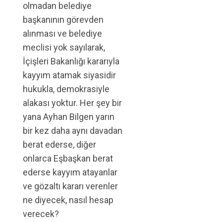
olmadan belediye
başkanının görevden
alınması ve belediye
meclisi yok sayılarak,
İçişleri Bakanlığı kararıyla
kayyım atamak siyasidir
hukukla, demokrasiyle
alakası yoktur. Her şey bir
yana Ayhan Bilgen yarın
bir kez daha aynı davadan
berat ederse, diğer
onlarca Eşbaşkan berat
ederse kayyım atayanlar
ve gözaltı kararı verenler
ne diyecek, nasıl hesap
verecek?