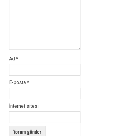
Ad
*
E-posta
*
İnternet sitesi