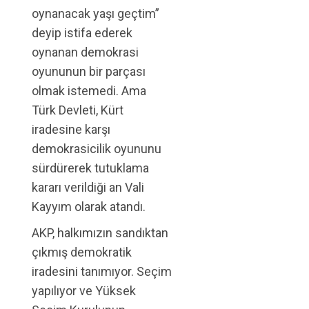
oynanacak yaşı geçtim”
deyip istifa ederek
oynanan demokrasi
oyununun bir parçası
olmak istemedi. Ama
Türk Devleti, Kürt
iradesine karşı
demokrasicilik oyununu
sürdürerek tutuklama
kararı verildiği an Vali
Kayyım olarak atandı.
AKP, halkımızın sandıktan
çıkmış demokratik
iradesini tanımıyor. Seçim
yapılıyor ve Yüksek