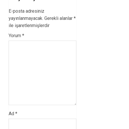
E-posta adresiniz
yayınlanmayacak.
Gerekli alanlar
*
ile işaretlenmişlerdir
Yorum
*
Ad
*