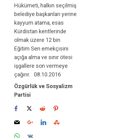
Hükümeti, halkın seçilmiş
belediye başkanları yerine
kayyum atama, esas
Kürdistan kentlerinde
olmak üzere 12 bin
Eğitim Sen emekçisini
açığa alma ve sınır ötesi
işgallere son vermeye
çağırır. 08.10.2016
Özgürlük ve Sosyalizm
Partisi