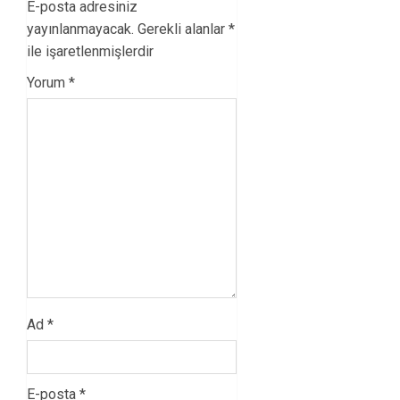
E-posta adresiniz
yayınlanmayacak.
Gerekli alanlar
*
ile işaretlenmişlerdir
Yorum
*
Ad
*
E-posta
*