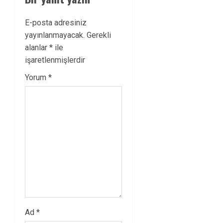
E-posta adresiniz
yayınlanmayacak.
Gerekli
alanlar
*
ile
işaretlenmişlerdir
Yorum
*
Ad
*