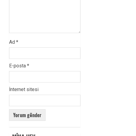
Ad
*
E-posta
*
İnternet sitesi