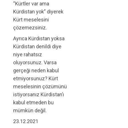
“Kürtler var ama
Kürdistan yok” diyerek
Kürt meselesini
çözemezsiniz.
Ayrıca Kürdistan yoksa
Kürdistan denildi diye
niye rahatsız
oluyorsunuz. Varsa
gerçeği neden kabul
etmiyorsunuz? Kürt
meselesinin çözümünü
istiyorsanız Kürdistan’ı
kabul etmeden bu
mümkün değil.
23.12.2021