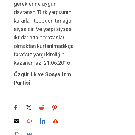
gereklerine uygun
davranan Türk yargısının
kararları tepeden tırnağa
siyasidir. Ve yargı siyasal
iktidarların borazanları
olmaktan kurtarılmadıkça
tarafsız yargı kimliğini
kazanamaz. 21.06.2016
Özgürlük ve Sosyalizm
Partisi