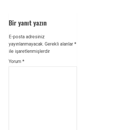
Bir yanıt yazın
E-posta adresiniz
yayınlanmayacak.
Gerekli alanlar
*
ile işaretlenmişlerdir
Yorum
*