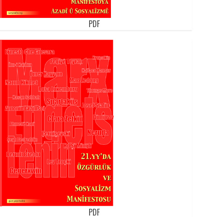
PDF
PDF