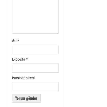
Ad
*
E-posta
*
İnternet sitesi