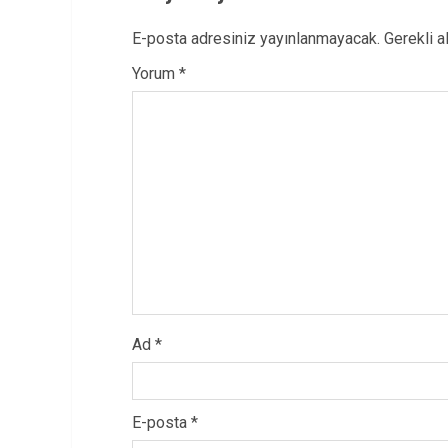
E-posta adresiniz yayınlanmayacak.
Gerekli a
Yorum
*
Ad
*
E-posta
*