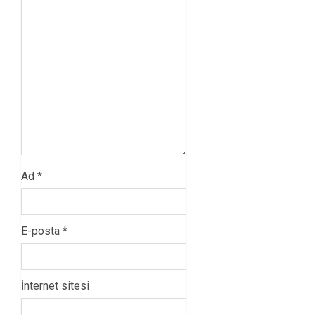
Ad
*
E-posta
*
İnternet sitesi