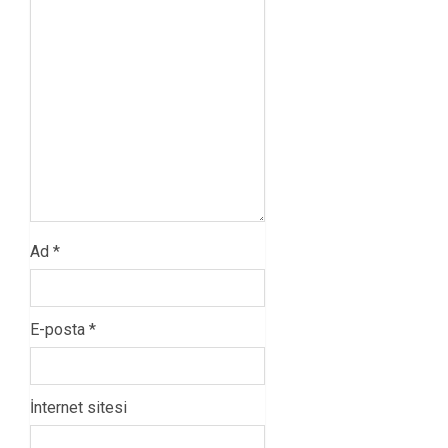
Ad
*
E-posta
*
İnternet sitesi