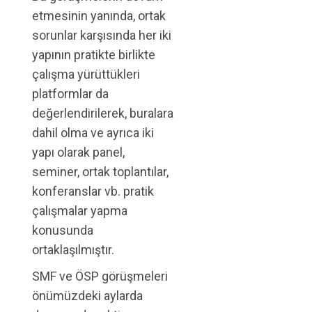
etmesinin yanında, ortak
sorunlar karşısında her iki
yapının pratikte birlikte
çalışma yürüttükleri
platformlar da
değerlendirilerek, buralara
dahil olma ve ayrıca iki
yapı olarak panel,
seminer, ortak toplantılar,
konferanslar vb. pratik
çalışmalar yapma
konusunda
ortaklaşılmıştır.
SMF ve ÖSP görüşmeleri
önümüzdeki aylarda