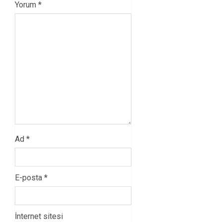
Yorum
*
Ad
*
E-posta
*
İnternet sitesi